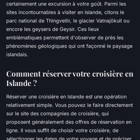
certainement une excursion à votre goût. Parmi les
sites incontournables à visiter en Islande, citons le
parc national de Thingvellir, le glacier Vatnajökull ou
encore les geysers de Geysir. Ces lieux
emblématiques permettent d'observer de près les
phénomènes géologiques qui ont façonné le paysage
islandais.
Comment réserver votre croisière en
Islande ?
Réserver une croisière en Islande est une opération
relativement simple. Vous pouvez le faire directement
sur le site des compagnies de croisière, qui
proposent généralement des offres de réservation en
ligne. Il vous suffit de choisir votre croisière, de
sélectionner les dates de votre voyage et de préciser