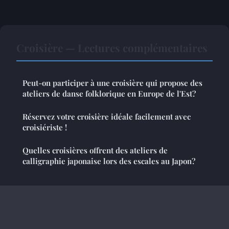
Croisière — Lectures complémentaires
Peut-on participer à une croisière qui propose des
ateliers de danse folklorique en Europe de l'Est?
Réservez votre croisière idéale facilement avec
croisiériste !
Quelles croisières offrent des ateliers de
calligraphie japonaise lors des escales au Japon?