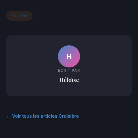
Croisière
H
ECRIT PAR
Héloïse
← Voir tous les articles Croisière