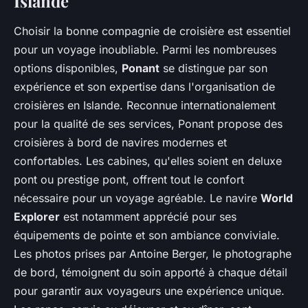
Islande
Choisir la bonne compagnie de croisière est essentiel
pour un voyage inoubliable. Parmi les nombreuses
options disponibles,
Ponant
se distingue par son
expérience et son expertise dans l'organisation de
croisières en Islande. Reconnue internationalement
pour la qualité de ses services, Ponant propose des
croisières à bord de navires modernes et
confortables. Les cabines, qu'elles soient en deluxe
pont ou prestige pont, offrent tout le confort
nécessaire pour un voyage agréable. Le navire
World
Explorer
est notamment apprécié pour ses
équipements de pointe et son ambiance conviviale.
Les photos prises par Antoine Berger, le photographe
de bord, témoignent du soin apporté à chaque détail
pour garantir aux voyageurs une expérience unique.