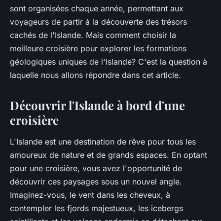
sont organisées chaque année, permettant aux
voyageurs de partir à la découverte des trésors
cachés de l'Islande. Mais comment choisir la
meilleure croisière pour explorer les formations
géologiques uniques de l'Islande? C'est la question à
laquelle nous allons répondre dans cet article.
Découvrir l'Islande à bord d'une
croisière
L'Islande est une destination de rêve pour tous les
amoureux de nature et de grands espaces. En optant
pour une croisière, vous avez l'opportunité de
découvrir ces paysages sous un nouvel angle.
Imaginez-vous, le vent dans les cheveux, à
contempler les fjords majestueux, les icebergs