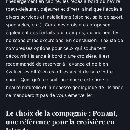
l'hébergement en cabine, les repas à bord du navire
(petit-déjeuner, déjeuner et dîner), ainsi que l'accès à
divers services et installations (piscine, salle de sport,
spectacles, etc.). Certaines croisières proposent
également des forfaits tout compris, qui incluent les
boissons et les excursions. En conclusion, il existe de
nombreuses options pour ceux qui souhaitent
découvrir l'Islande à bord d'une croisière. Il est
recommandé de réserver à l'avance et de bien
évaluer les différentes offres avant de faire votre
choix. Quoi qu'il en soit, une chose est sûre : la
beauté naturelle et la richesse géologique de l'Islande
ne manqueront pas de vous émerveiller!
Le choix de la compagnie : Ponant,
une référence pour la croisière en