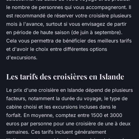
le nombre de personnes qui vous accompagneront. Il
est recommandé de réserver votre croisière plusieurs
mois à l'avance, surtout si vous envisagez de partir
en période de haute saison (de juin à septembre).
Cela vous permettra de bénéficier des meilleurs tarifs
et d'avoir le choix entre différentes options
d'excursions.
Les tarifs des croisières en Islande
Le prix d'une croisière en Islande dépend de plusieurs
facteurs, notamment la durée du voyage, le type de
cabine choisi et les excursions incluses dans le
forfait. En moyenne, comptez entre 1500 et 3000
euros par personne pour une croisière de une à deux
semaines. Ces tarifs incluent généralement