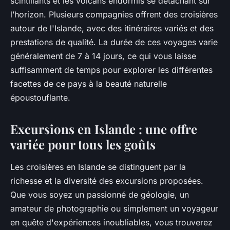
scintillants et les volcans endormis se détachant sur
l’horizon. Plusieurs compagnies offrent des croisières
autour de l'Islande, avec des itinéraires variés et des
prestations de qualité. La durée de ces voyages varie
généralement de 7 à 14 jours, ce qui vous laisse
suffisamment de temps pour explorer les différentes
facettes de ce pays à la beauté naturelle
époustouflante.
Excursions en Islande : une offre
variée pour tous les goûts
Les croisières en Islande se distinguent par la
richesse et la diversité des excursions proposées.
Que vous soyez un passionné de géologie, un
amateur de photographie ou simplement un voyageur
en quête d'expériences inoubliables, vous trouverez