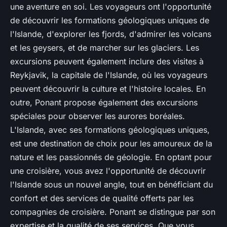
une aventure en soi. Les voyageurs ont l'opportunité
de découvrir les formations géologiques uniques de
l'Islande, d'explorer les fjords, d'admirer les volcans
et les geysers, et de marcher sur les glaciers. Les
excursions peuvent également inclure des visites à
Reykjavik, la capitale de l'Islande, où les voyageurs
peuvent découvrir la culture et l'histoire locales. En
outre, Ponant propose également des excursions
spéciales pour observer les aurores boréales.
L'Islande, avec ses formations géologiques uniques,
est une destination de choix pour les amoureux de la
nature et les passionnés de géologie. En optant pour
une croisière, vous avez l'opportunité de découvrir
l'Islande sous un nouvel angle, tout en bénéficiant du
confort et des services de qualité offerts par les
compagnies de croisière. Ponant se distingue par son
expertise et la qualité de ses services. Que vous