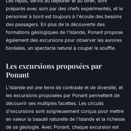
Les repas, servis au déjeuner et au dîner, sont
préparés avec soin par des chefs expérimentés, et le
personnel à bord est toujours à l'écoute des besoins
des passagers. En plus de la découverte des
formations géologiques de l'Islande, Ponant propose
également des excursions pour observer les aurores
boréales, un spectacle naturel à couper le souffle.
Les excursions proposées par
Ponant
L'Islande est une terre de contraste et de diversité, et
les excursions proposées par Ponant permettent de
découvrir ses multiples facettes. Les circuits
d'excursions sont soigneusement conçus pour mettre
en valeur la beauté naturelle de l'Islande et la richesse
de sa géologie. Avec Ponant, chaque excursion est