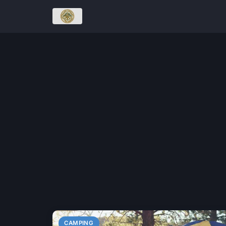
CAMPING