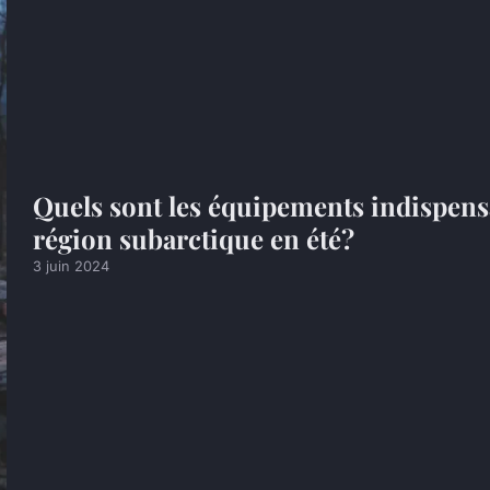
Quels sont les équipements indispen
région subarctique en été?
3 juin 2024