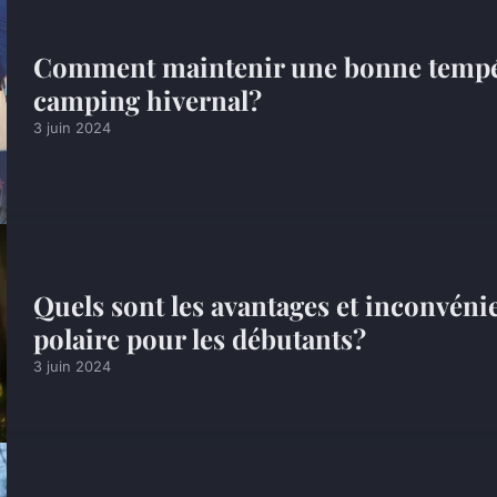
Comment maintenir une bonne tempér
camping hivernal?
3 juin 2024
Quels sont les avantages et inconvén
polaire pour les débutants?
3 juin 2024