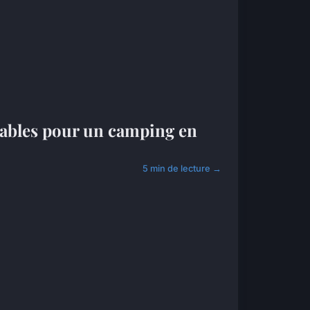
sables pour un camping en
5 min de lecture →